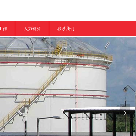
工作
人力资源
联系我们
넲