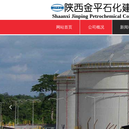
Shaanxi Jinping Petrochemical C
网站首页
公司概况
新闻
넳